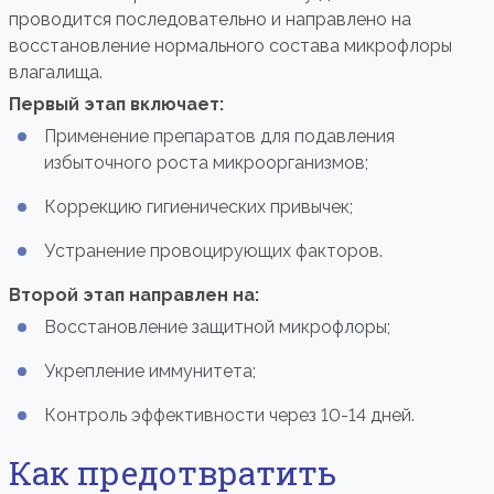
проводится последовательно и направлено на
восстановление нормального состава микрофлоры
влагалища.
Первый этап включает:
Применение препаратов для подавления
избыточного роста микроорганизмов;
Коррекцию гигиенических привычек;
Устранение провоцирующих факторов.
Второй этап направлен на:
Восстановление защитной микрофлоры;
Укрепление иммунитета;
Контроль эффективности через 10-14 дней.
Как предотвратить