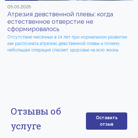
05.05.2026
Атрезия девственной плевы: когда
естественное отверстие не
сформировалось
Отсутствие месячных в 14 лет при нормальном развитии:
как распознать атрезию девственной плевы и почему
небольшая операция спасает здоровье на всю жизнь.
Отзывы об
Оставить
услуге
отзыв