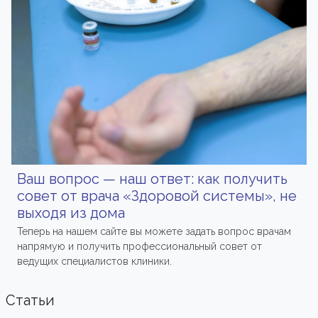
Ваш вопрос — наш ответ: как получить
совет от врача «Здоровой системы», не
выходя из дома
Теперь на нашем сайте вы можете задать вопрос врачам
напрямую и получить профессиональный совет от
ведущих специалистов клиники.
Статьи