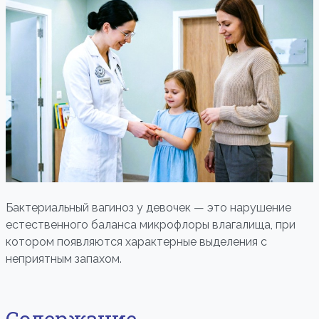
Бактериальный вагиноз у девочек — это нарушение
естественного баланса микрофлоры влагалища, при
котором появляются характерные выделения с
неприятным запахом.
Содержание