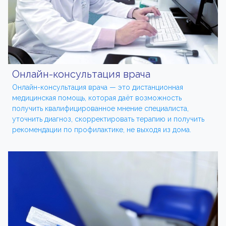
Онлайн-консультация врача
Онлайн-консультация врача — это дистанционная
медицинская помощь, которая даёт возможность
получить квалифицированное мнение специалиста,
уточнить диагноз, скорректировать терапию и получить
рекомендации по профилактике, не выходя из дома.