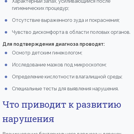
Характерный запах, усиливающийся после
гигиенических процедур;
Отсутствие выраженного зуда и покраснения;
Чувство дискомфорта в области половых органов.
Для подтверждения диагноза проводят:
Осмотр детским гинекологом;
Исследование мазков под микроскопом;
Определение кислотности влагалищной среды;
Специальные тесты для выявления нарушения.
Что приводит к развитию
нарушения