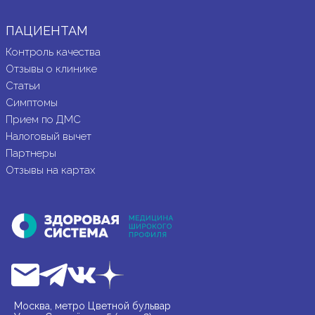
ПАЦИЕНТАМ
Контроль качества
Отзывы о клинике
Статьи
Симптомы
Прием по ДМС
Налоговый вычет
Партнеры
Отзывы на картах
Москва, метро Цветной бульвар