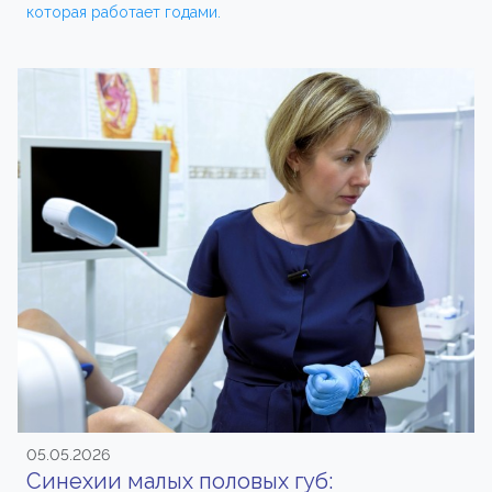
которая работает годами.
05.05.2026
Синехии малых половых губ: