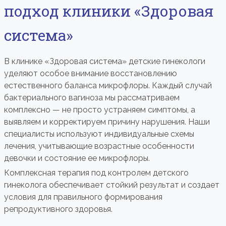
подход клиники «Здоровая
система»
В клинике «Здоровая система» детские гинекологи
уделяют особое внимание восстановлению
естественного баланса микрофлоры. Каждый случай
бактериального вагиноза мы рассматриваем
комплексно — не просто устраняем симптомы, а
выявляем и корректируем причину нарушения. Наши
специалисты используют индивидуальные схемы
лечения, учитывающие возрастные особенности
девочки и состояние ее микрофлоры.
Комплексная терапия под контролем детского
гинеколога обеспечивает стойкий результат и создает
условия для правильного формирования
репродуктивного здоровья.