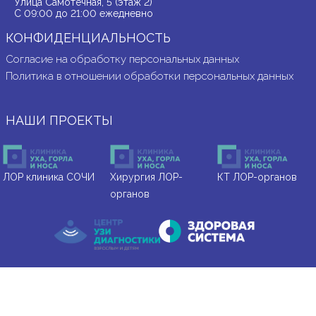
Улица Самотёчная, 5 (этаж 2)
С 09:00 до 21:00 ежедневно
КОНФИДЕНЦИАЛЬНОСТЬ
Согласие на обработку персональных данных
Политика в отношении обработки персональных данных
НАШИ ПРОЕКТЫ
ЛОР клиника СОЧИ
Хирургия ЛОР-
КТ ЛОР-органов
органов