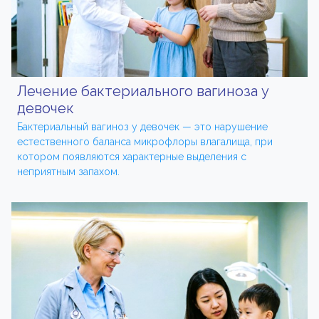
Лечение бактериального вагиноза у
девочек
Бактериальный вагиноз у девочек — это нарушение
естественного баланса микрофлоры влагалища, при
котором появляются характерные выделения с
неприятным запахом.