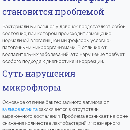
становится проблемой
Бактериальный вагиноз у девочек представляет собой
состояние, при котором происходит замещение
нормальной влагалищной микрофлоры условно-
патогенными микроорганизмами. В отличие от
воспалительных заболеваний, это нарушение требует
особого подхода к диагностике и коррекции.
Суть нарушения
микрофлоры
Основное отличие бактериального вагиноза от
вульвовагинита
заключается в отсутствии
выраженного воспаления. Проблема возникает на фоне
снижения количества лактобактерий и чрезмерного