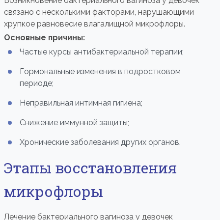
Возникновение бактериального вагиноза у девочек
связано с несколькими факторами, нарушающими
хрупкое равновесие влагалищной микрофлоры.
Основные причины:
Частые курсы антибактериальной терапии;
Гормональные изменения в подростковом
периоде;
Неправильная интимная гигиена;
Снижение иммунной защиты;
Хронические заболевания других органов.
Этапы восстановления
микрофлоры
Лечение бактериального вагиноза у девочек