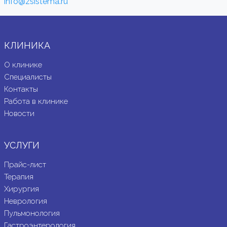
info@zsistema.ru
КЛИНИКА
О клинике
Специалисты
Контакты
Работа в клинике
Новости
УСЛУГИ
Прайс-лист
Терапия
Хирургия
Неврология
Пульмонология
Гастроэнтерология