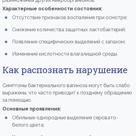
размножения других микроорганизмов.
Характерные особенности состояния:
Отсутствие признаков воспаления при осмотре;
Снижение количества защитных лактобактерий;
Появление специфических выделений с запахом;
Изменение кислотности влагалищной среды.
Как распознать нарушение
Симптомы бактериального вагиноза могут быть слабо
выражены, что часто приводит к позднему обращению
за помощью.
Основные проявления:
Обильные однородные выделения серовато-
белого цвета;