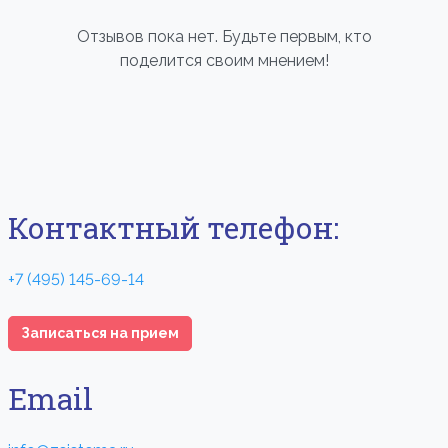
Отзывов пока нет. Будьте первым, кто
поделится своим мнением!
Контактный телефон:
+7 (495) 145-69-14
Записаться на прием
Email