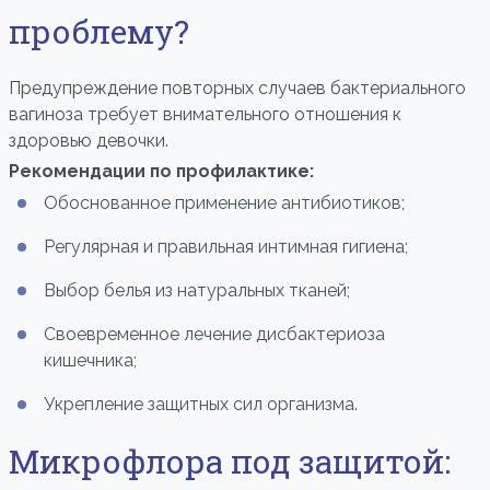
проблему?
Предупреждение повторных случаев бактериального
вагиноза требует внимательного отношения к
здоровью девочки.
Рекомендации по профилактике:
Обоснованное применение антибиотиков;
Регулярная и правильная интимная гигиена;
Выбор белья из натуральных тканей;
Своевременное лечение дисбактериоза
кишечника;
Укрепление защитных сил организма.
Микрофлора под защитой: