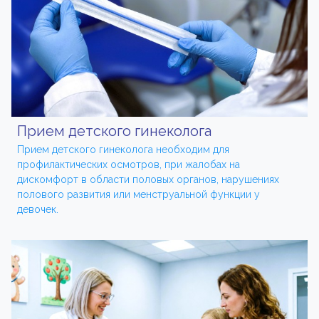
Прием детского гинеколога
Прием детского гинеколога необходим для
профилактических осмотров, при жалобах на
дискомфорт в области половых органов, нарушениях
полового развития или менструальной функции у
девочек.