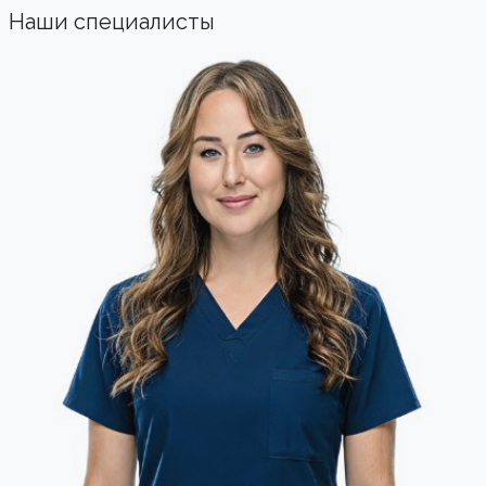
Наши специалисты