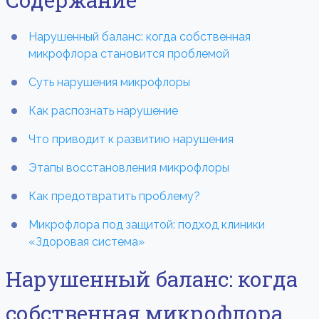
Нарушенный баланс: когда собственная
микрофлора становится проблемой
Суть нарушения микрофлоры
Как распознать нарушение
Что приводит к развитию нарушения
Этапы восстановления микрофлоры
Как предотвратить проблему?
Микрофлора под защитой: подход клиники
«Здоровая система»
Нарушенный баланс: когда
собственная микрофлора