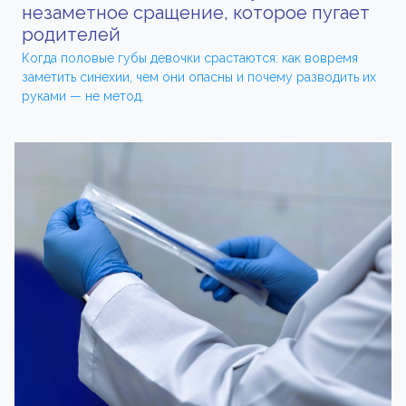
незаметное сращение, которое пугает
родителей
Когда половые губы девочки срастаются: как вовремя
заметить синехии, чем они опасны и почему разводить их
руками — не метод.