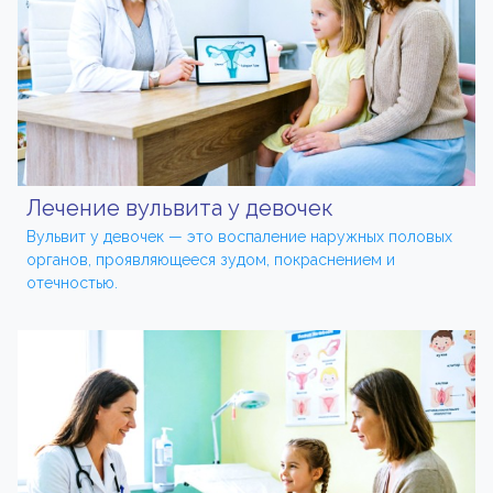
Лечение вульвита у девочек
Вульвит у девочек — это воспаление наружных половых
органов, проявляющееся зудом, покраснением и
отечностью.