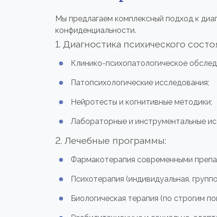
Мы предлагаем комплексный подход к диа
конфиденциальности.
1. Диагностика психического состо
Клинико-психопатологическое обслед
Патопсихологические исследования;
Нейротесты и когнитивные методики;
Лабораторные и инструментальные ис
2. Лечебные программы:
Фармакотерапия современными препа
Психотерапия (индивидуальная, группо
Биологическая терапия (по строгим по