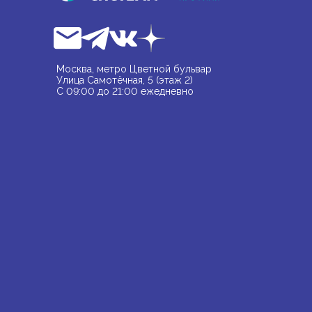
Москва, метро Цветной бульвар
Улица Самотёчная, 5 (этаж 2)
С 09:00 до 21:00 ежедневно