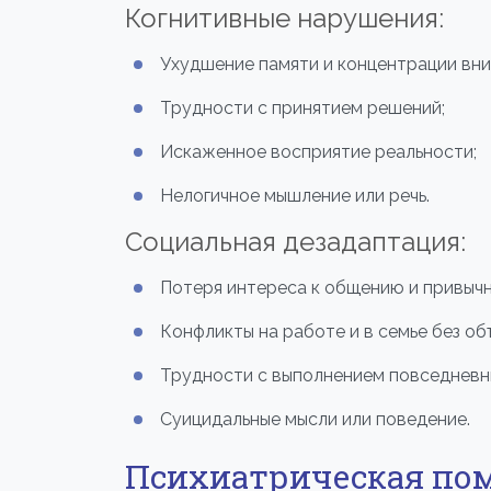
Когнитивные нарушения:
Ухудшение памяти и концентрации вни
Трудности с принятием решений;
Искаженное восприятие реальности;
Нелогичное мышление или речь.
Социальная дезадаптация:
Потеря интереса к общению и привычн
Конфликты на работе и в семье без об
Трудности с выполнением повседневн
Суицидальные мысли или поведение.
Психиатрическая пом