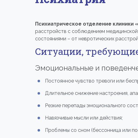
Психиатрическое отделение клиники 
расстройств с соблюдением медицинской 
состояниями – от невротических расстрой
Ситуации, требующи
Эмоциональные и поведенче
Постоянное чувство тревоги или бесп
Длительное снижение настроения, апа
Резкие перепады эмоционального сост
Навязчивые мысли или действия;
Проблемы со сном (бессонница или по