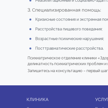
Реабилитационные и социально-адапт
3. Специализированная помощь:
Кризисные состояния и экстренная по
Расстройства пищевого поведения;
Возрастные психические нарушения;
Посттравматические расстройства.
Психиатрическое отделение клиники «Здо
деликатность психиатрических проблем и 
Запишитесь на консультацию – первый шаг
КЛИНИКА
УСЛУ