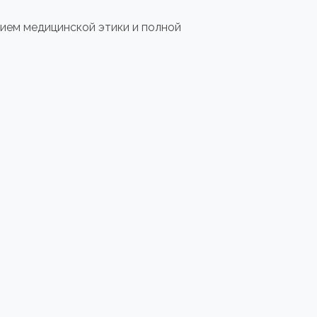
ием медицинской этики и полной