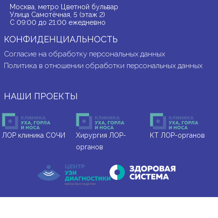
Москва, метро Цветной бульвар
Улица Самотёчная, 5 (этаж 2)
С 09:00 до 21:00 ежедневно
КОНФИДЕНЦИАЛЬНОСТЬ
Согласие на обработку персональных данных
Политика в отношении обработки персональных данных
НАШИ ПРОЕКТЫ
ЛОР клиника СОЧИ
Хирургия ЛОР-
КТ ЛОР-органов
органов