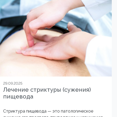
29.09.2025
Лечение стриктуры (сужения)
пищевода
Стриктура пищевода — это патологическое