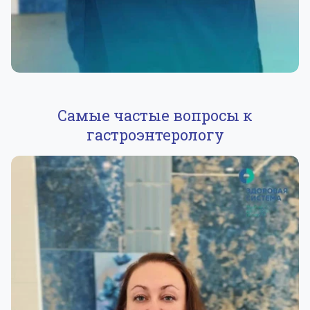
Самые частые вопросы к
гастроэнтерологу