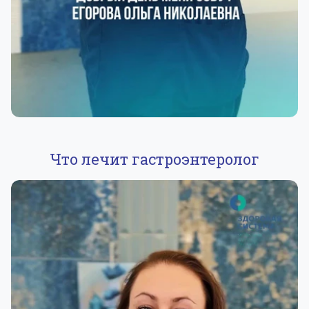
Что лечит гастроэнтеролог