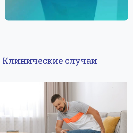
Клинические случаи