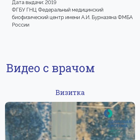
Дата выдачи: 2019
ФГБУ ГНЦ Федеральный медицинский
биофизический центр имени А.И. Бурназяна ФМБА
России
Видео с врачом
Визитка