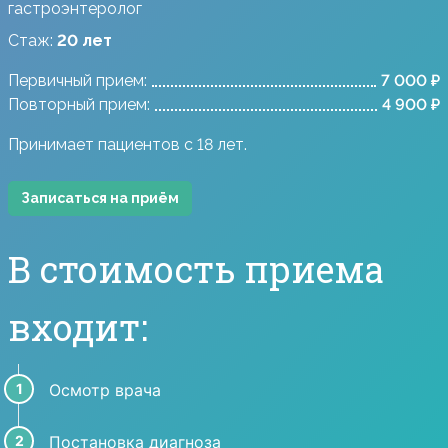
гастроэнтеролог
Стаж:
20 лет
Первичный прием:
7 000 ₽
Повторный прием:
4 900 ₽
Принимает пациентов с 18 лет.
Записаться на приём
В стоимость приема
входит:
Осмотр врача
Постановка диагноза