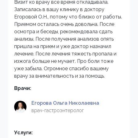
Визит ко врачу все время откладывала.
Записалась в вашу клинику в доктору
Егоровой О.Н., потому что близко от работы.
Приемом осталась очень довольна. После
осмотра и беседы, рекомендовала сдать
анализы. После получения анализов опять
пришла на прием и уже доктор назначил
лечение. После лечения тяжесть пропала и
изжога больше не мучает. Про боли тоже
уже забыла. Огромное спасибо вашему
врачу за внимательность и за помощь.
Врачи:
Егорова Ольга Николаевна
врач-гастроэнтеролог
Услуги: