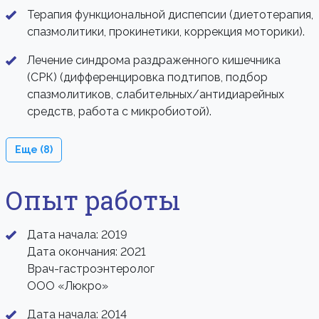
Терапия функциональной диспепсии (диетотерапия,
спазмолитики, прокинетики, коррекция моторики).
Лечение синдрома раздраженного кишечника
(СРК) (дифференцировка подтипов, подбор
спазмолитиков, слабительных/антидиарейных
средств, работа с микробиотой).
Еще (8)
Опыт работы
Дата начала: 2019
Дата окончания: 2021
Врач-гастроэнтеролог
ООО «Люкро»
Дата начала: 2014