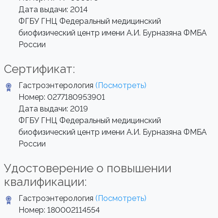
Дата выдачи: 2014
ФГБУ ГНЦ Федеральный медицинский
биофизический центр имени А.И. Бурназяна ФМБА
России
Сертификат:
Гастроэнтерология
(Посмотреть)
Номер: 0277180953901
Дата выдачи: 2019
ФГБУ ГНЦ Федеральный медицинский
биофизический центр имени А.И. Бурназяна ФМБА
России
Удостоверение о повышении
квалификации:
Гастроэнтерология
(Посмотреть)
Номер: 180002114554