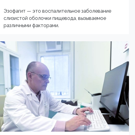
Эзофагит — это воспалительное заболевание
слизистой оболочки пищевода, вызываемое
различными факторами.