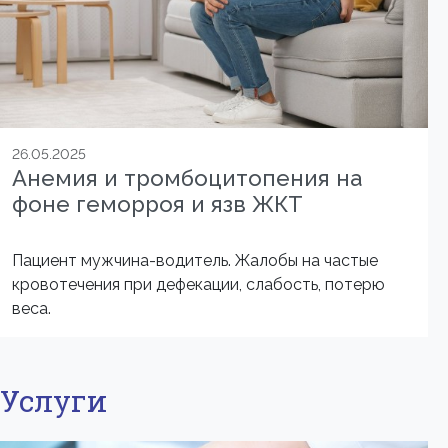
26.05.2025
Анемия и тромбоцитопения на
фоне геморроя и язв ЖКТ
Пациент мужчина-водитель. Жалобы на частые
кровотечения при дефекации, слабость, потерю
веса.
Услуги