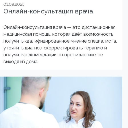
01.09.2025
Онлайн-консультация врача
Онлайн-консультация врача — это дистанционная
медицинская помощь, которая даёт возможность
получить квалифицированное мнение специалиста,
уточнить диагноз, скорректировать терапию и
получить рекомендации по профилактике, не
выходя из дома.