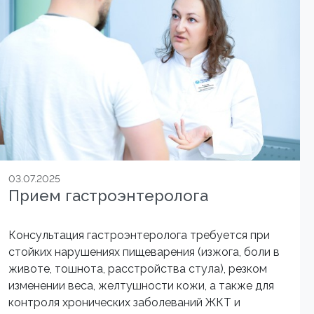
03.07.2025
Прием гастроэнтеролога
Консультация гастроэнтеролога требуется при
стойких нарушениях пищеварения (изжога, боли в
животе, тошнота, расстройства стула), резком
изменении веса, желтушности кожи, а также для
контроля хронических заболеваний ЖКТ и