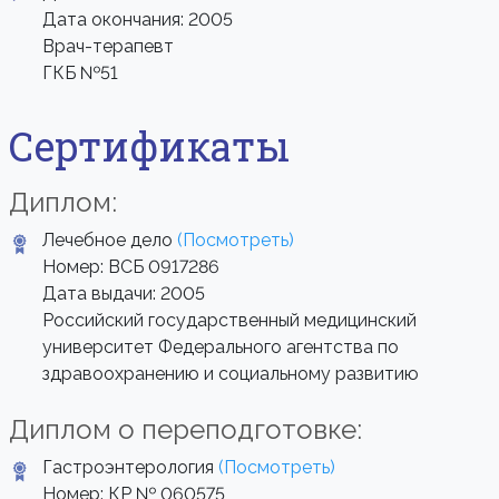
Дата окончания: 2005
Врач-терапевт
ГКБ №51
Сертификаты
Диплом:
Лечебное дело
(Посмотреть)
Номер: ВСБ 0917286
Дата выдачи: 2005
Российский государственный медицинский
университет Федерального агентства по
здравоохранению и социальному развитию
Диплом о переподготовке:
Гастроэнтерология
(Посмотреть)
Номер: КР № 060575