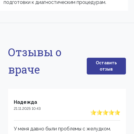
подготовки к диагностическим процедурам.
Отзывы о
Оставить
враче
отзыв
Надежда
21.11.2025 10:43
У меня давно были проблемы с желудком.