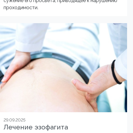
сужение его просвета, приводящее к нарушению
проходимости.
29.09.2025
Лечение эзофагита