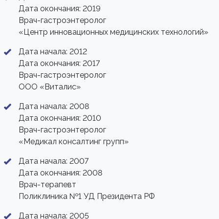
Дата окончания: 2019
Врач-гастроэнтеролог
«Центр инновационных медицинских технологий»
Дата начала: 2012
Дата окончания: 2017
Врач-гастроэнтеролог
ООО «Виталис»
Дата начала: 2008
Дата окончания: 2010
Врач-гастроэнтеролог
«Медикал консалтинг групп»
Дата начала: 2007
Дата окончания: 2008
Врач-терапевт
Поликлиника №1 УД Президента РФ
Дата начала: 2005