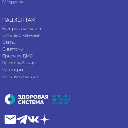
IV терапия
ПАЦИЕНТАМ
Контроль качества
Отзывы о клинике
Статьи
Симптомы
Прием по ДМС
Налоговый вычет
Партнеры
Отзывы на картах