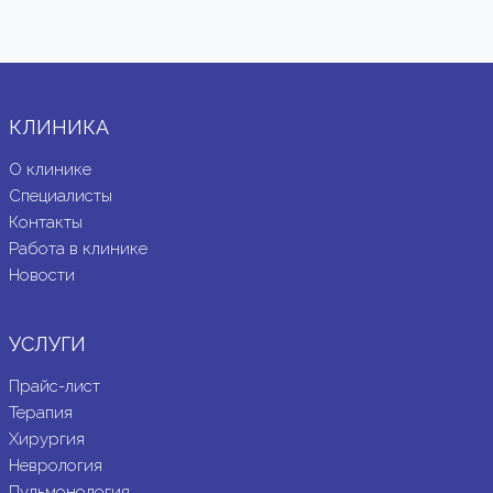
КЛИНИКА
О клинике
Специалисты
Контакты
Работа в клинике
Новости
УСЛУГИ
Прайс-лист
Терапия
Хирургия
Неврология
Пульмонология