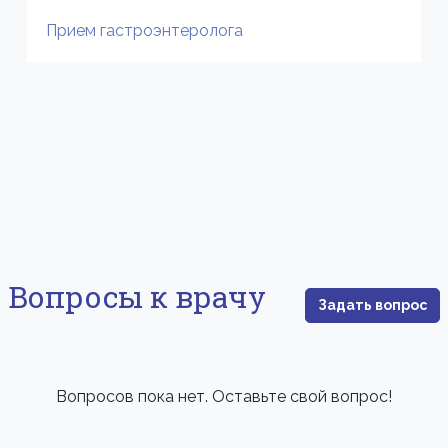
Прием гастроэнтеролога
Вопросы к врачу
Задать вопрос
Вопросов пока нет. Оставьте свой вопрос!