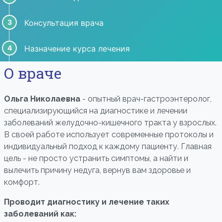
Консультация врача
Назначение курса лечения
О враче
Ольга Николаевна
- опытный врач-гастроэнтеролог,
специализирующийся на диагностике и лечении
заболеваний желудочно-кишечного тракта у взрослых.
В своей работе использует современные протоколы и
индивидуальный подход к каждому пациенту. Главная
цель - не просто устранить симптомы, а найти и
вылечить причину недуга, вернув вам здоровье и
комфорт.
Проводит диагностику и лечение таких
заболеваний как: