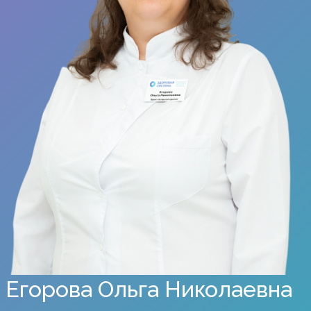
Егорова Ольга Николаевна