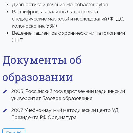
Диагностика и лечение Helicobacter pylori
Расшифровка анализов (кал, кровь на
специфические маркеры) и исследований (ФГДС,
колоноскопия, УЗИ)
Ведение пациентов с хроническими патологиями
ЖКТ
Документы об
образовании
2005, Российский государственный медицинский
университет Базовое образование
2007, Учебно-научный методический центр УД
Президента РФ Ординатура