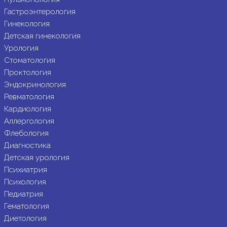
Гастроэнтерология
Гинекология
Детская гинекология
Урология
Стоматология
Проктология
Эндокринология
Ревматология
Кардиология
Аллергология
Флебология
Диагностика
Детская урология
Психиатрия
Психология
Педиатрия
Гематология
Диетология