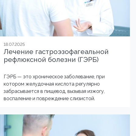
18.07.2025
Лечение гастроэзофагеальной
рефлюксной болезни (ГЭРБ)
ГЭРБ — это хроническое заболевание, при
котором желудочная кислота регулярно
забрасывается в пищевод, вызывая изжогу,
воспаление и повреждение слизистой.