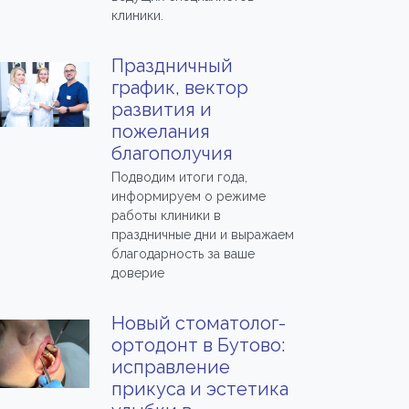
клиники.
Праздничный
график, вектор
развития и
пожелания
благополучия
Подводим итоги года,
информируем о режиме
работы клиники в
праздничные дни и выражаем
благодарность за ваше
доверие
Новый стоматолог-
ортодонт в Бутово:
исправление
прикуса и эстетика