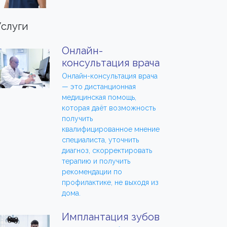
Услуги
Онлайн-
консультация врача
Онлайн-консультация врача
— это дистанционная
медицинская помощь,
которая даёт возможность
получить
квалифицированное мнение
специалиста, уточнить
диагноз, скорректировать
терапию и получить
рекомендации по
профилактике, не выходя из
дома.
Имплантация зубов