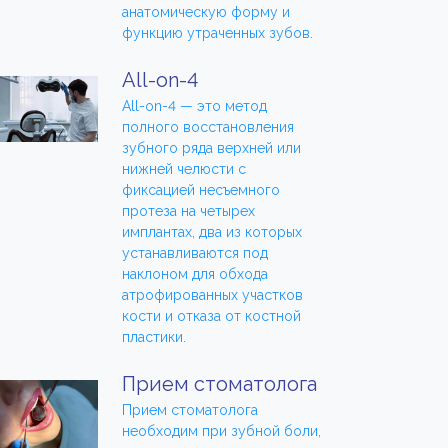
анатомическую форму и
функцию утраченных зубов.
All-on-4
All-on-4 — это метод
полного восстановления
зубного ряда верхней или
нижней челюсти с
фиксацией несъемного
протеза на четырех
имплантах, два из которых
устанавливаются под
наклоном для обхода
атрофированных участков
кости и отказа от костной
пластики.
Прием стоматолога
Прием стоматолога
необходим при зубной боли,