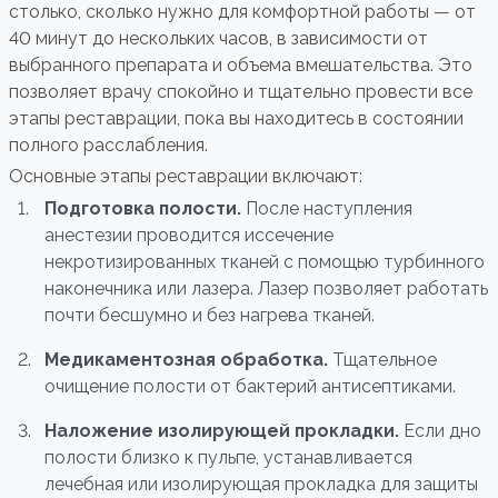
столько, сколько нужно для комфортной работы — от
40 минут до нескольких часов, в зависимости от
выбранного препарата и объема вмешательства. Это
позволяет врачу спокойно и тщательно провести все
этапы реставрации, пока вы находитесь в состоянии
полного расслабления.
Основные этапы реставрации включают:
Подготовка полости.
После наступления
анестезии проводится иссечение
некротизированных тканей с помощью турбинного
наконечника или лазера. Лазер позволяет работать
почти бесшумно и без нагрева тканей.
Медикаментозная обработка.
Тщательное
очищение полости от бактерий антисептиками.
Наложение изолирующей прокладки.
Если дно
полости близко к пульпе, устанавливается
лечебная или изолирующая прокладка для защиты