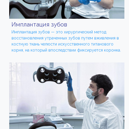
Имплантация зубов
Имплантация зубов — это хирургический метод
восстановления утраченных зубов путем вживления в
костную ткань челюсти искусственного титанового
корня, на который впоследствии фиксируется коронка.