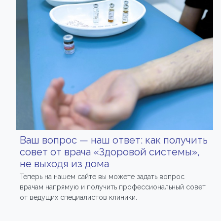
Ваш вопрос — наш ответ: как получить
совет от врача «Здоровой системы»,
не выходя из дома
Теперь на нашем сайте вы можете задать вопрос
врачам напрямую и получить профессиональный совет
от ведущих специалистов клиники.