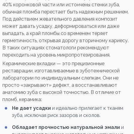
40% коронковой части или истончены стенки зуба,
обычная пломба перестает быть надежным решением.
Под действием жевательного давления композит
может давать усадку, деформироваться или даже
выпадать, а край пломбы со временем теряет
герметичность, открывая дорогу вторичному кариесу.
В таких ситуациях стоматологи рекомендуют
переходить на уровень микропротезирования.
Керамические вкладки — это прецизионные
реставрации, изготавливаемые в зуботехнической
лаборатории по индивидуальным слепкам. Они не
просто «закрывают» дефект, а восстанавливают
анатомию зуба с высокой точностью. В отличие от
пломб, керамика:
Не дает усадки
и идеально прилегает к тканям
зуба, исключая риск зазоров и сколов.
Обладает прочностью натуральной эмали
и