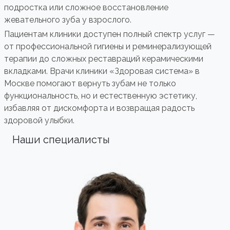
подростка или сложное восстановление
жевательного зуба у взрослого.
Пациентам клиники доступен полный спектр услуг —
от профессиональной гигиены и реминерализующей
терапии до сложных реставраций керамическими
вкладками. Врачи клиники «Здоровая система» в
Москве помогают вернуть зубам не только
функциональность, но и естественную эстетику,
избавляя от дискомфорта и возвращая радость
здоровой улыбки.
Наши специалисты