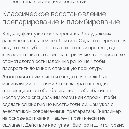
восстанавливающими составами.
Классическое восстановление:
препарирование и пломбирование
Когда дефект уже сформировался, без удаления
разрушенных тканей не обойтись. Однако современная
подготовка зуба — это высокоточный процесс, где
комфорт пациента стоит на первом месте. В арсенале
стоматологов есть надежные решения, чтобы
превратить лечение в спокойную процедуру.
Анестезия
применяется еще до начала любых
манипуляций с тканями. Сначала врач проводит
аппликационное обезболивание — обрабатывает
место укола специальным гелем или спреем, чтобы
сделать слизистую нечувствительной. Сам укол с
анестетиком современными препаратами (например,
на основе артикаина) пациент практически не
ощущает. Действие наступает быстро и длится ровно