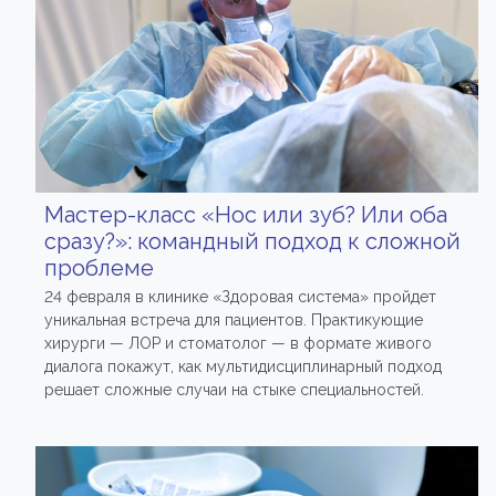
Мастер-класс «Нос или зуб? Или оба
сразу?»: командный подход к сложной
проблеме
24 февраля в клинике «Здоровая система» пройдет
уникальная встреча для пациентов. Практикующие
хирурги — ЛОР и стоматолог — в формате живого
диалога покажут, как мультидисциплинарный подход
решает сложные случаи на стыке специальностей.