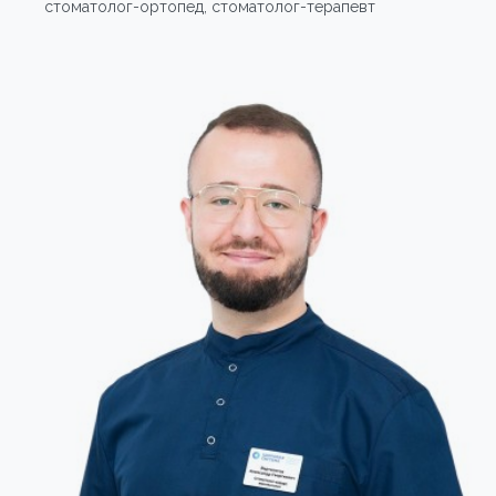
стоматолог-ортопед, стоматолог-терапевт