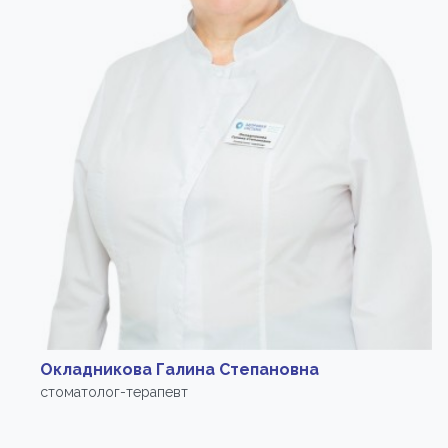
Окладникова Галина Степановна
стоматолог-терапевт