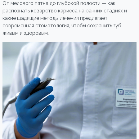
От мелового пятна до глубокой полости — как
распознать коварство кариеса на ранних стадиях и
какие щадящие методы лечения предлагает
современная стоматология, чтобы сохранить зуб
живым и здоровым.