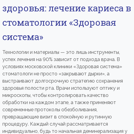
здоровья: лечение кариеса в
стоматологии «Здоровая
система»
Технологии и материалы — это лишь инструменты,
успех лечения на 90% зависит от подхода врача. В
условиях московской клиники «Здоровая система»
стоматологи не просто «закрывают дырки», а
выстраивают долгосрочную стратегию сохранения
здоровья полости рта. Врачи используют оптику и
микроскопы, чтобы контролировать качество
обработки на каждом этапе, а также применяют
современные протоколы обезболивания,
превращающие визит в спокойную и рутинную
процедуру. Каждый случай рассматривается
индивидуально, будь то начальная деминерализация у