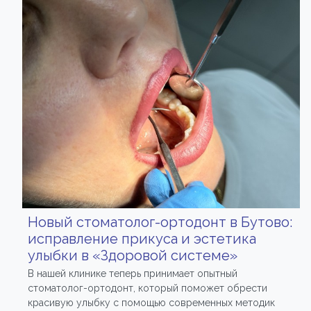
Новый стоматолог-ортодонт в Бутово:
исправление прикуса и эстетика
улыбки в «Здоровой системе»
В нашей клинике теперь принимает опытный
стоматолог-ортодонт, который поможет обрести
красивую улыбку с помощью современных методик