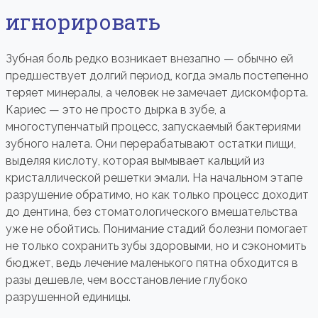
игнорировать
Зубная боль редко возникает внезапно — обычно ей
предшествует долгий период, когда эмаль постепенно
теряет минералы, а человек не замечает дискомфорта.
Кариес — это не просто дырка в зубе, а
многоступенчатый процесс, запускаемый бактериями
зубного налета. Они перерабатывают остатки пищи,
выделяя кислоту, которая вымывает кальций из
кристаллической решетки эмали. На начальном этапе
разрушение обратимо, но как только процесс доходит
до дентина, без стоматологического вмешательства
уже не обойтись. Понимание стадий болезни помогает
не только сохранить зубы здоровыми, но и сэкономить
бюджет, ведь лечение маленького пятна обходится в
разы дешевле, чем восстановление глубоко
разрушенной единицы.