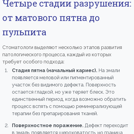
Четыре стадии разрушения:
от матового пятна до
пульпита
Стоматологи выделяют несколько этапов развития
патологического процесса, каждый из которых
требует особого подхода:
Стадия пятна (начальный кариес).
На эмали
появляется меловой или пигментированный
участок без видимого дефекта. Поверхность
остается гладкой, но уже теряет блеск. Это
единственный период, когда возможно обратить
процесс вспять с помощью реминерализующей
терапии без препарирования тканей.
Поверхностное поражение.
Дефект переходит
в эмаль, появляется шероховатость, но граница