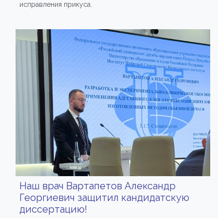
исправления прикуса.
Наш врач Вартапетов Александр
Георгиевич защитил кандидатскую
диссертацию!