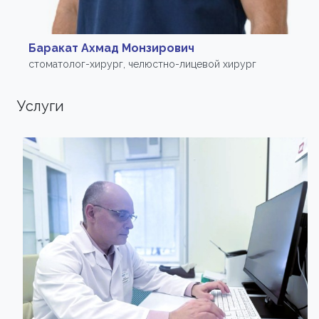
Баракат Ахмад Монзирович
стоматолог-хирург, челюстно-лицевой хирург
Услуги