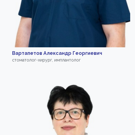
Вартапетов Александр Георгиевич
стоматолог-хирург, имплантолог