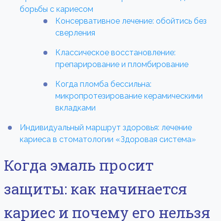
борьбы с кариесом
Консервативное лечение: обойтись без
сверления
Классическое восстановление:
препарирование и пломбирование
Когда пломба бессильна:
микропротезирование керамическими
вкладками
Индивидуальный маршрут здоровья: лечение
кариеса в стоматологии «Здоровая система»
Когда эмаль просит
защиты: как начинается
кариес и почему его нельзя