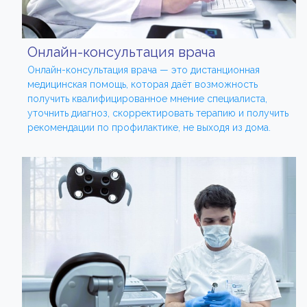
Онлайн-консультация врача
Онлайн-консультация врача — это дистанционная
медицинская помощь, которая даёт возможность
получить квалифицированное мнение специалиста,
уточнить диагноз, скорректировать терапию и получить
рекомендации по профилактике, не выходя из дома.