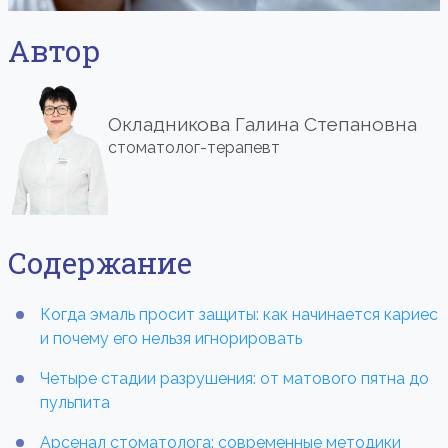
Автор
Окладникова Галина Степановна
стоматолог-терапевт
Содержание
Когда эмаль просит защиты: как начинается кариес
и почему его нельзя игнорировать
Четыре стадии разрушения: от матового пятна до
пульпита
Арсенал стоматолога: современные методики