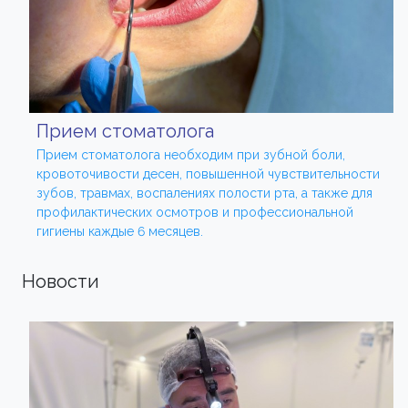
Прием стоматолога
Прием стоматолога необходим при зубной боли,
кровоточивости десен, повышенной чувствительности
зубов, травмах, воспалениях полости рта, а также для
профилактических осмотров и профессиональной
гигиены каждые 6 месяцев.
Новости