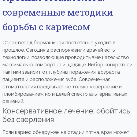
современные методики
борьбы с кариесом
Страх перед бормашиной постепенно уходит в
прошлое. Сегодня в распоряжении врачей есть
технологии, позволяющие проводить вмешательство
максимально комфортно и щадяще. Выбор конкретной
тактики зависит от глубины поражения, возраста
пациента и расположения зуба. Современная
стоматология предлагает не только «сверление и
пломбирование», но и целый спектр альтернативных
решений.
Консервативное лечение: обойтись
без сверления
Если кариес обнаружен на стадии пятна, врач может