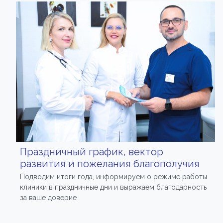
Праздничный график, вектор
развития и пожелания благополучия
Подводим итоги года, информируем о режиме работы
клиники в праздничные дни и выражаем благодарность
за ваше доверие